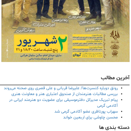
آخرین مطالب
رونق دوباره کنسرت‌ها/ علیرضا قربانی و علی قصری روی صحنه می‌روند
بررسی مطالبات هنرمندان از صندوق اعتباری هنر و معاونت هنری
پیام تبریک مدیرکل دفترموسیقی برای عضویت دو هنرمند ایرانی در
آکادمی گرمی
سهراب پورناظری عضو آکادمی گرمی شد
محسن چاوشی برای اربعین خواند
دسته بندی ها