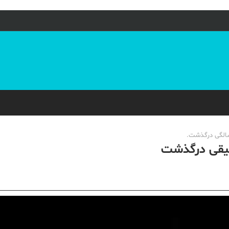
سیقی درگذشت