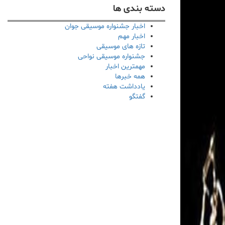
دسته بندی ها
اخبار جشنواره موسیقی جوان
اخبار مهم
تازه های موسیقی
جشنواره موسیقی نواحی
مهمترین اخبار
همه خبرها
یادداشت هفته
گفتگو