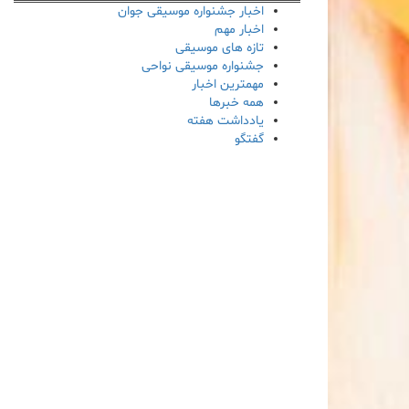
اخبار جشنواره موسیقی جوان
اخبار مهم
تازه های موسیقی
جشنواره موسیقی نواحی
مهمترین اخبار
همه خبرها
یادداشت هفته
گفتگو