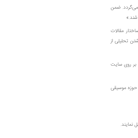
می‌گردد. ضمن
شند.»
اختار مقالات
شتن تحلیلی از
ارهای آن بر روی سایت
 فارس در حوزه موسیقی