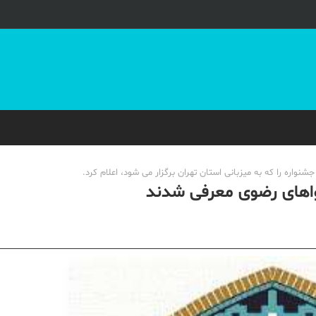
نواره را که به میزبانی استان تهران برگزار می شود، اعلام کرد.
واهای رضوی معرفی شدند