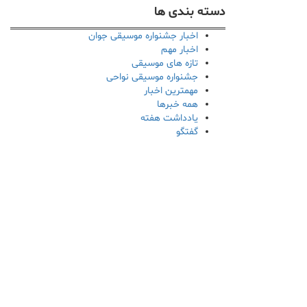
دسته بندی ها
اخبار جشنواره موسیقی جوان
اخبار مهم
تازه های موسیقی
جشنواره موسیقی نواحی
مهمترین اخبار
همه خبرها
یادداشت هفته
گفتگو