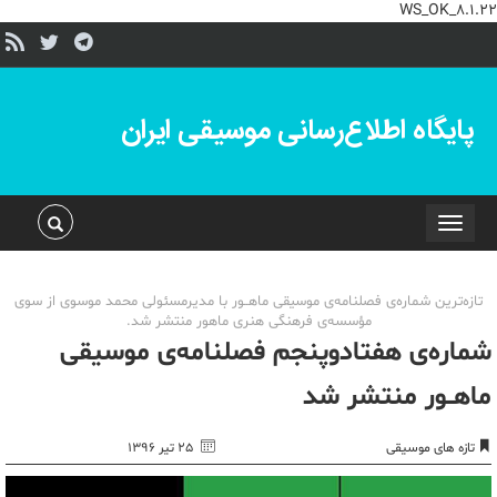
WS_OK_8.1.22
پایگاه اطلاع‌رسانی موسیقی ایران
Toggle
navigation
تازه‌ترین شماره‌ی فصلنامه‌ی موسیقی ماهــور با مدیرمسئولی محمد موسوی از سوی
مؤسسه‌ی فرهنگی هنری ماهور منتشر شد.
شماره‌ی هفتادوپنجم فصلنامه‌ی موسیقی
ماهــور منتشر شد
تازه های موسیقی
۲۵ تیر ۱۳۹۶