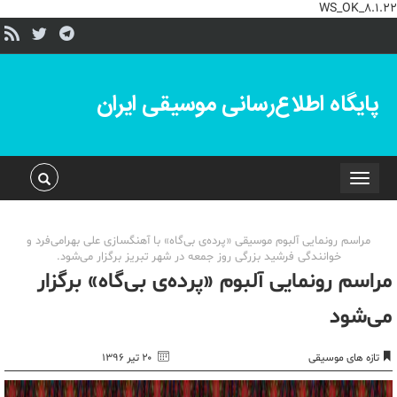
WS_OK_8.1.22
پایگاه اطلاع‌رسانی موسیقی ایران
Toggle
navigation
مراسم رونمایی آلبوم موسیقی «پرده‌ی بی‌گاه» با آهنگسازی علی بهرامی‌فرد و
خوانندگی فرشید بزرگی روز جمعه در شهر تبریز برگزار می‌شود.
مراسم رونمایی آلبوم «پرده‌ی بی‌گاه» برگزار
می‌شود
تازه های موسیقی
۲۰ تیر ۱۳۹۶