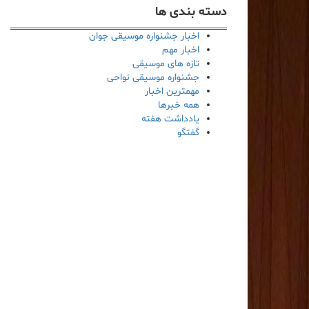
دسته بندی ها
اخبار جشنواره موسیقی جوان
اخبار مهم
تازه های موسیقی
جشنواره موسیقی نواحی
مهمترین اخبار
همه خبرها
یادداشت هفته
گفتگو