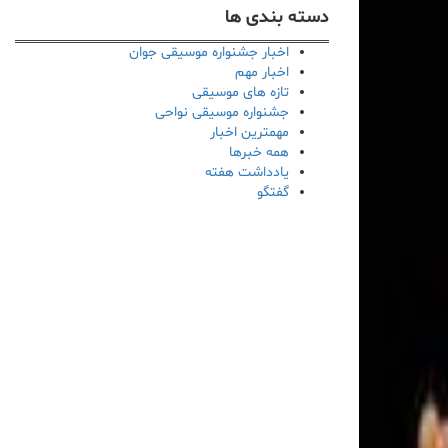
دسته بندی ها
اخبار جشنواره موسیقی جوان
اخبار مهم
تازه های موسیقی
جشنواره موسیقی نواحی
مهمترین اخبار
همه خبرها
یادداشت هفته
گفتگو