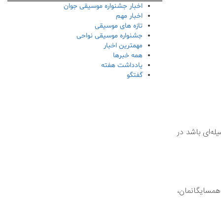
اخبار جشنواره موسیقی جوان
اخبار مهم
تازه های موسیقی
جشنواره موسیقی نواحی
مهمترین اخبار
همه خبرها
یادداشت هفته
گفتگو
له‌ای باشد در
همسایگانمان،