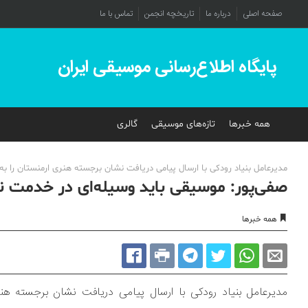
صفحه اصلی
درباره ما
تاریخچه انجمن
تماس با ما
پایگاه اطلاع‌رسانی موسیقی ایران
همه خبرها
تازه‌های موسیقی
گالری
مدیرعامل بنیاد رودکی با ارسال پیامی دریافت نشان برجسته هنری ارمنستان را به
صفی‌پور: موسیقی باید وسیله‌ای در خدمت ن
همه خبرها
مدیرعامل بنیاد رودکی با ارسال پیامی دریافت نشان برجسته هنری