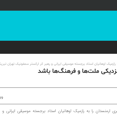
 رازمیک اوهانیان استاد برجسته موسیقی ایرانی و رهبر کر ارکستر سمفونیک تهران تبر
زدیکی ملت‌ها و فرهنگ‌ها باشد
19
 ارمنستان را به رازمیک اوهانیان استاد برجسته موسیقی ایرانی و ره