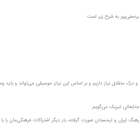
رصفی‌پور به شرح زیر است:
و درک متقابل نیاز داریم و بر اساس این نیاز، موسیقی می‌تواند و باید وسی
نابعالی تبریک می‌گویم.
 ایران و ارمنستان صورت گرفته، بار دیگر اشتراکات فرهنگی‌مان را با 