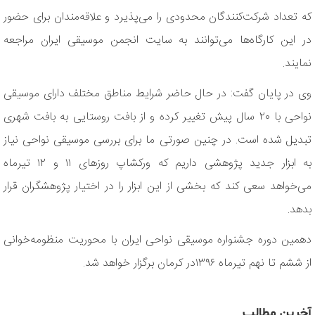
که تعداد شرکت‌کنندگان محدودی را می‌پذیرد و علاقه‌مندان برای حضور
در این کارگاه‌ها می‌توانند به سایت انجمن موسیقی ایران مراجعه
نمایند.
وی در پایان گفت: در حال حاضر شرایط مناطق مختلف دارای موسیقی
نواحی با ۲۰ سال پیش تغییر کرده و از بافت‌ روستایی به بافت شهری
تبدیل شده است. در چنین صورتی ما برای بررسی موسیقی نواحی نیاز
به ابزار جدید پژوهشی داریم که ورکشاپ روزهای ۱۱ و ۱۲ تیرماه
می‌خواهد سعی کند که بخشی از این ابزار را در اختیار پژوهشگران قرار
بدهد.
دهمین دوره جشنواره موسیقی نواحی ایران با محوریت منظومه‌خوانی
از ششم تا نهم تیرماه ۱۳۹۶در کرمان برگزار خواهد شد.
آخرین مطالب