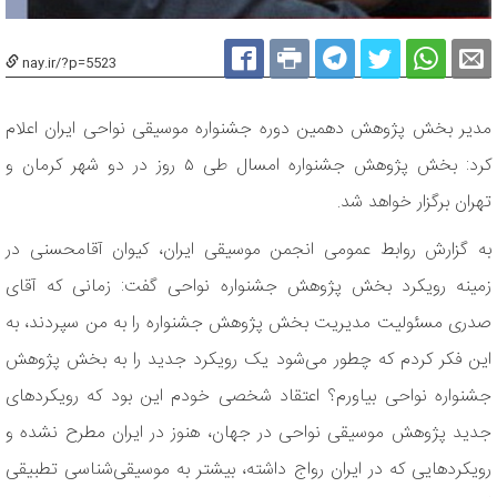
nay.ir/?p=5523
مدیر بخش پژوهش دهمین دوره جشنواره موسیقی نواحی ایران اعلام
کرد: بخش پژوهش جشنواره امسال طی ۵ روز در دو شهر کرمان و
تهران برگزار خواهد شد.
به گزارش روابط عمومی انجمن موسیقی ایران، کیوان آقامحسنی در
زمینه رویکرد بخش پژوهش جشنواره نواحی گفت: زمانی که آقای
صدری مسئولیت مدیریت بخش پژوهش جشنواره را به من سپردند، به
این فکر کردم که چطور می‌شود یک رویکرد جدید را به بخش پژوهش
جشنواره نواحی بیاورم؟ اعتقاد شخصی خودم این بود که رویکردهای
جدید پژوهش موسیقی نواحی در جهان، هنوز در ایران مطرح نشده و
رویکردهایی که در ایران رواج داشته، بیشتر به موسیقی‌شناسی تطبیقی