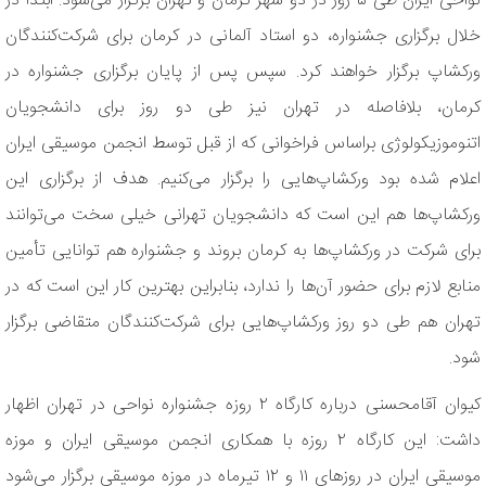
نواحی ایران طی ۵ روز در دو شهر کرمان و تهران برگزار می‌شود. ابتدا در
خلال برگزاری جشنواره، دو استاد آلمانی در کرمان برای شرکت‌کنندگان
ورکشاپ برگزار خواهند کرد. سپس پس از پایان برگزاری جشنواره در
کرمان، بلافاصله در تهران نیز طی دو روز برای دانشجویان
اتنوموزیکولوژی براساس فراخوانی که از قبل توسط انجمن موسیقی ایران
اعلام شده بود ورکشاپ‌هایی را برگزار می‌کنیم. هدف از برگزاری این
ورکشاپ‌ها هم این است که دانشجویان تهرانی خیلی سخت‌ می‌توانند
برای شرکت در ورکشاپ‌ها به کرمان بروند و جشنواره هم توانایی تأمین
منابع لازم برای حضور آن‌ها را ندارد، بنابراین بهترین کار این است که در
تهران هم طی دو روز ورکشاپ‌هایی برای شرکت‌کنندگان متقاضی برگزار
شود.
کیوان آقامحسنی درباره کارگاه ۲ روزه جشنواره نواحی در تهران اظهار
داشت: این کارگاه ۲ روزه با همکاری انجمن موسیقی ایران و موزه
موسیقی ایران در روزهای ۱۱ و ۱۲ تیرماه در موزه موسیقی برگزار می‌شود