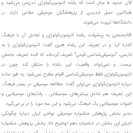
الآن حدود ۵ سال است که رشته اتنوموزیکولوژی تدریس می‌شود و
هم‌اکنون نسل جدیدی از پژوهشگران موسیقی مقامی دارند در
دانشگاه‌ها تربیت می‌شوند.
آقامحسنی به پیشرفت رشته اتنوموزیکولوژی و تعامل آن با فرهنگ
اشاره کرد و در تعریف این رشته هنری گفت: اتنوموزیکولوژی را به
فارسی، “موسیقی‌شناسی قومی” تعریف کرده‌اند که البته تعریف جامعی
نیست و نمی‌تواند واقعیت این رشته را منتقل کند چون در
اتنوموزیکولوژی فقط موسیقی‌شناسی اقوام مطرح نمی‌شود. به طور ساده
درباره اتنوموزیکولوژی می‌توان گفت: مطالعه موسیقی در بستر فرهنگ.
این تعریف هم شامل بینش‌های موسیقایی ، رفتارهای موسیقایی و
اصوات موسیقایی یک فرهنگ می‌شود و این سه مورد را در بر می‌گیرد.
مدیر بخش پژوهش جشنواره موسیقی نواحی ایران درباره چگونگی
اجرای این بخش در جشنواره دهم توضیح داد: بخش پژوهش جشنواره