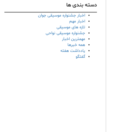
دسته بندی ها
اخبار جشنواره موسیقی جوان
اخبار مهم
تازه های موسیقی
جشنواره موسیقی نواحی
مهمترین اخبار
همه خبرها
یادداشت هفته
گفتگو