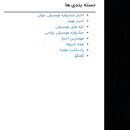
دسته بندی ها
اخبار جشنواره موسیقی جوان
اخبار مهم
تازه های موسیقی
جشنواره موسیقی نواحی
مهمترین اخبار
همه خبرها
یادداشت هفته
گفتگو