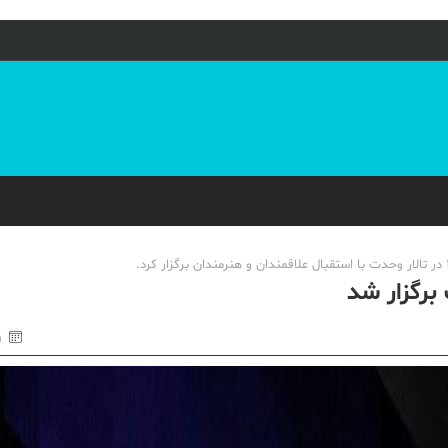
برگزار شد
۱۹ 