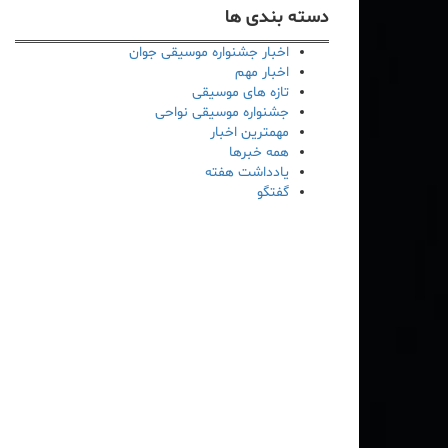
دسته بندی ها
اخبار جشنواره موسیقی جوان
اخبار مهم
تازه های موسیقی
جشنواره موسیقی نواحی
مهمترین اخبار
همه خبرها
یادداشت هفته
گفتگو