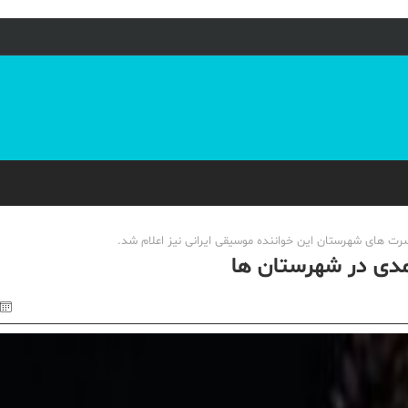
سرت های شهرستان این خواننده موسیقی ایرانی نیز اعلام شد.
مدی در شهرستان ها