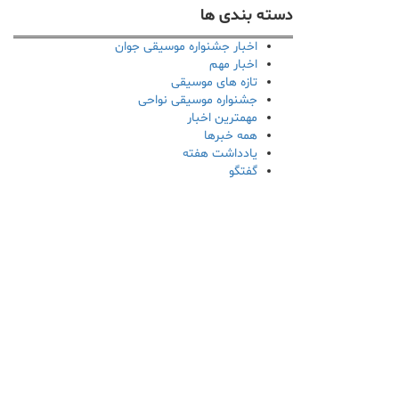
دسته بندی ها
اخبار جشنواره موسیقی جوان
اخبار مهم
تازه های موسیقی
جشنواره موسیقی نواحی
مهمترین اخبار
همه خبرها
یادداشت هفته
گفتگو