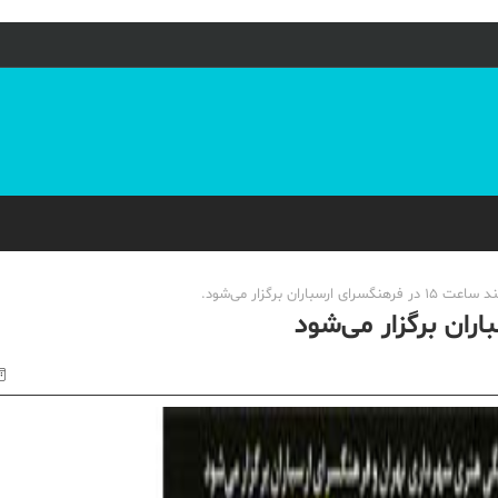
ران برگزار می‌شود