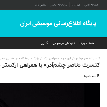
صفحه اصلی
درباره ما
تاریخچه انجمن
تماس با ما
پایگاه اطلاع‌رسانی موسیقی ایران
همه خبرها
تازه‌های موسیقی
گالری
کنسرت ناصر چشم آذر این بار با همراهی ارکستر بزرگ «ایستگاه» در فضایی جدید و 
کنسرت «ناصر چشم‌آذر» با همراهی ارکستر «ا
همه خبرها