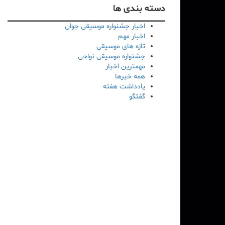
دسته بندی ها
اخبار جشنواره موسیقی جوان
اخبار مهم
تازه های موسیقی
جشنواره موسیقی نواحی
مهمترین اخبار
همه خبرها
یادداشت هفته
گفتگو