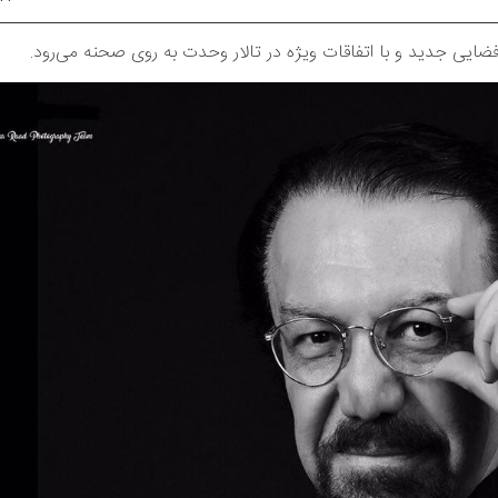
ضایی جدید و با اتفاقات ویژه در تالار وحدت به روی صحنه می‌‌رود.