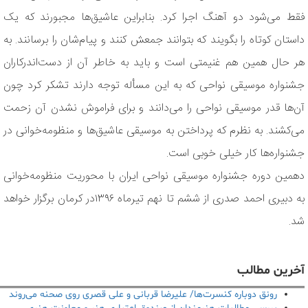
فقط می‌شود دو آهنگ اجرا کرد. بنابراین عاشیق‌ها مجبورند که یک
داستان کوتاه را بگویند که بتوانند جمعش کنند و پیام‌شان را برسانند. به
هر حال همین هم غنیمتی است و باید به خاطر آن از دست‌اندرکاران
جشنواره موسیقی نواحی که به این مسأله توجه دارند تشکر کرد چون
آن‌ها قدر موسیقی نواحی را می‌دانند و برای فراموش نشدن آن زحمت
می‌کشند. به نظرم که پرداختن به موسیقی عاشیق‌ها و منظومه‌خوانی در
جشنواره‌ها کار خیلی خوبی است.
دهمین دوره جشنواره موسیقی نواحی ایران با محوریت منظومه‌خوانی
به دبیری احمد صدری از ششم تا نهم تیرماه ۱۳۹۶در کرمان برگزار خواهد
شد.
آخرین مطالب
رونق دوباره کنسرت‌ها/ علیرضا قربانی و علی قصری روی صحنه می‌روند