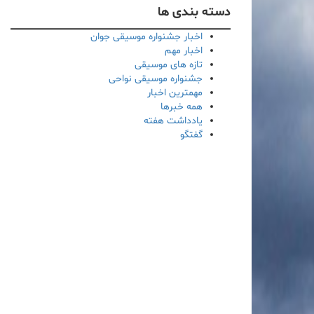
دسته بندی ها
اخبار جشنواره موسیقی جوان
اخبار مهم
تازه های موسیقی
جشنواره موسیقی نواحی
مهمترین اخبار
همه خبرها
یادداشت هفته
گفتگو