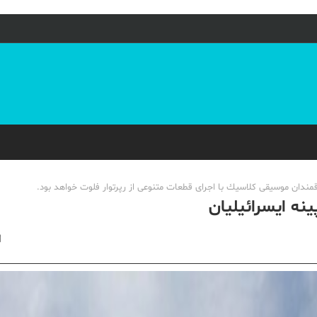
ینه ایسرائیلیان