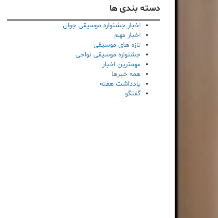
دسته بندی ها
اخبار جشنواره موسیقی جوان
اخبار مهم
تازه های موسیقی
جشنواره موسیقی نواحی
مهمترین اخبار
همه خبرها
یادداشت هفته
گفتگو