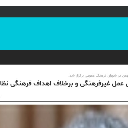
 عمل غیرفرهنگی و برخلاف اهداف فرهنگی نظ