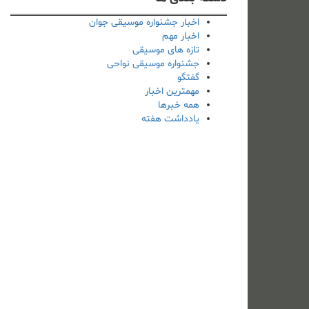
اخبار جشنواره موسیقی جوان
اخبار مهم
تازه های موسیقی
جشنواره موسیقی نواحی
گفتگو
مهمترین اخبار
همه خبرها
یادداشت هفته