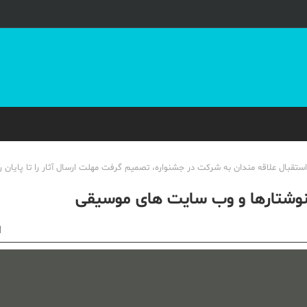
ه نوشتارها و وب سایت های موسیقی