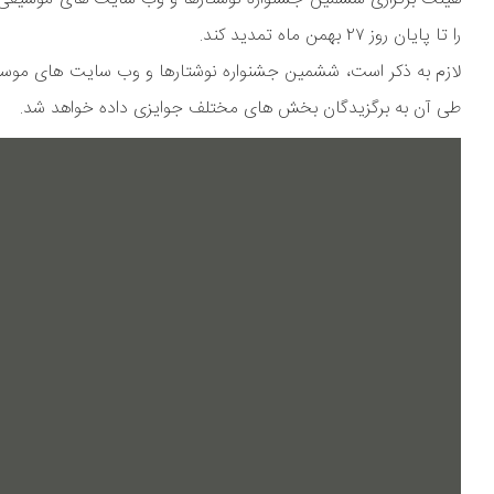
را تا پایان روز ۲۷ بهمن ماه تمدید کند.
طی آن به برگزیدگان بخش های مختلف جوایزی داده خواهد شد.