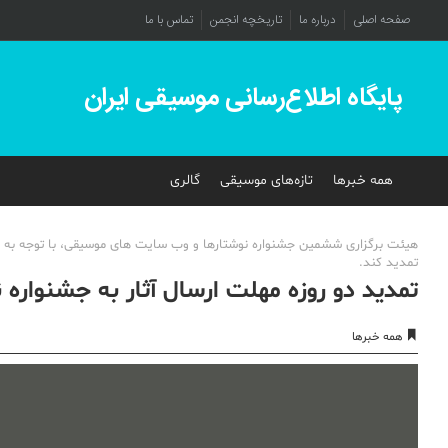
صفحه اصلی
درباره ما
تاریخچه انجمن
تماس با ما
پایگاه اطلاع‌رسانی موسیقی ایران
همه خبرها
تازه‌های موسیقی
گالری
تمدید کند.
تمدید دو روزه مهلت ارسال آثار به جشنوار
همه خبرها