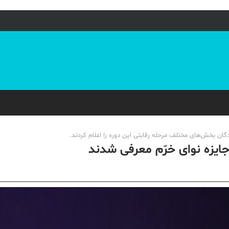
گان بخش‌های مختلف مرحله رقابتی این دوره را اعلام کردند.
ایزه نوای خرّم معرفی شدند