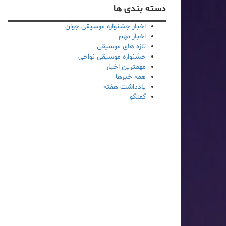
دسته بندی ها
اخبار جشنواره موسیقی جوان
اخبار مهم
تازه های موسیقی
جشنواره موسیقی نواحی
مهمترین اخبار
همه خبرها
یادداشت هفته
گفتگو