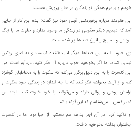
خودم و برادرم همگی نوازندگان در حال پرورش هستند.
این هنرمند درباره پرفورمنس قبلی خود نیز گفت: ایده این کار از جایی
آمد که دیدیم دیگر سکوتی در زندگی ما وجود ندارد و خلوت ما با زنگ
موبایل و مسیج و انواع صداها پر شده است.
وی افزود: البته این صداها دیگر اذیت‌کننده نیست و به امری روتین
تبدیل شده، اما اگر بخواهیم خوب درباره آن فکر کنیم، دردآور است. من
این کنسرت را به این دلیل برگزار می‌کنم که سکوت را به مخاطبان گوشزد
کنم و از آن‌ها بخواهم فکر کنند که تا چه اندازه در زندگی خود سکوت و
آرامش روحی و روانی دارند و می‌توانند با خود خلوت کنند. البته من
کمتر کسی را می‌شناسم که این‌گونه باشد.
او تاکید کرد: در آن اجرا بداهه هم بخشی از اجرا بود اما در کنسرت
جشنواره بداهه نخواهیم داشت.