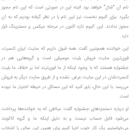
نام آن “شال” خواهد بود البته این در صورتی است که این نام مجوز
بگیرد. برای آلبوم نخست نیز این نام را در نظر گرفته بودیم که به آن
مجوز ندادند. این آلبوم تازه اکنون در مرحله میکس و مسترینگ قرار
دارد.
این خواننده همچنین گفت: همه قبول داریم که سایت ایران کنسرت،
قوی‌ترین سایت فروش بلیت موسیقی است و گروه‌هایی هم در
جشنواره هستند که با وجود اینکه از ما قوی‌ترند اما بر خلاف ما بلیت
کنسرت‌شان در این سایت عرض نشده و از طریق سایت دیگر به فروش
می‌رسد. با این حال، باور کنید که این مسائل در حیطه اختیار ما نبوده
است.
او درباره دستمزدهای جشنواره گفت: مبالغی که به خواننده‌ها پرداخت
می‌شود قابل حساب نیست و به دلیل اینکه ما و گروه کاکوبند
می‌خواستیم یک کار خوب اجرا کنیم برای همین این سالن را انتخاب