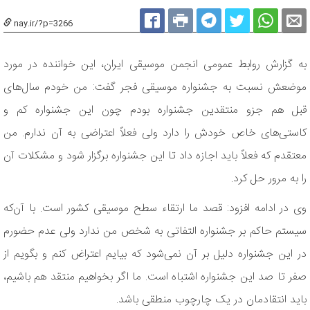
nay.ir/?p=3266
به گزارش روابط عمومی انجمن موسیقی ایران، این خواننده در مورد
موضعش نسبت به جشنواره موسیقی فجر گفت: من خودم سال‌های
قبل هم جزو منتقدین جشنواره بودم چون این جشنواره کم و
کاستی‌های خاص خودش را دارد ولی فعلاً اعتراضی به آن ندارم. من
معتقدم که فعلاً باید اجازه داد تا این جشنواره برگزار شود و مشکلات آن
را به مرور حل کرد.
وی در ادامه افزود: قصد ما ارتقاء سطح موسیقی کشور است. با آن‌که
سیستم حاکم بر جشنواره التفاتی به شخص من ندارد ولی عدم حضورم
در این جشنواره دلیل بر آن نمی‌شود که بیایم اعتراض کنم و بگویم از
صفر تا صد این جشنواره اشتباه است. ما اگر بخواهیم منتقد هم باشیم،
باید انتقادمان در یک چارچوب منطقی باشد.