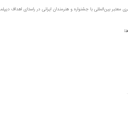
ی معتبر بین‌المللی با جشنواره و هنرمندان ایرانی در راستای اهداف دیپل
: