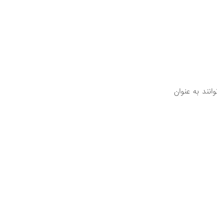
نند به عنوان