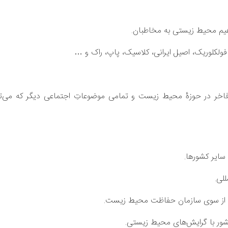
اهیم محیط زیستی به مخاطبان.
لکلوریک، اصیل ایرانی، کلاسیک، پاپ، راک و …
 فاخر در حوزۀ محیط زیست و تمامی موضوعاتِ اجتماعی دیگر که می‌توا
 سایر کشورها.
لی.
یقی از سوی سازمان حفاظت محیط زیست.
شور با گرایش‌های محیط زیستی.