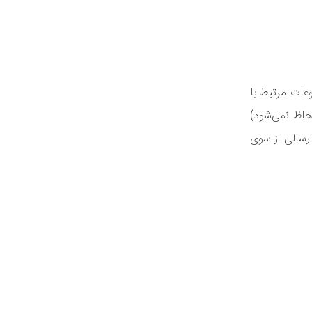
عات مرتبط با
اظ نمی‌شود)
ارسالی از سوی