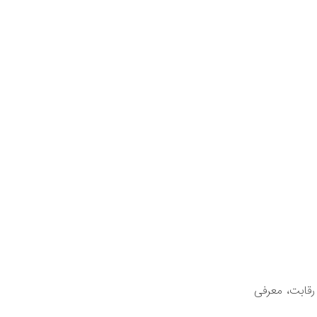
رقابت، معرفی