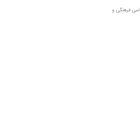
ماسی فرهنگی و