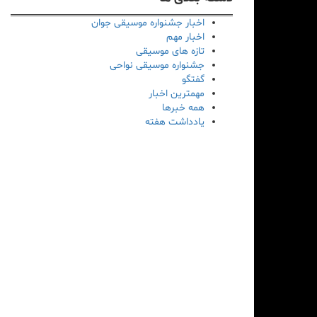
اخبار جشنواره موسیقی جوان
اخبار مهم
تازه های موسیقی
جشنواره موسیقی نواحی
گفتگو
مهمترین اخبار
همه خبرها
یادداشت هفته