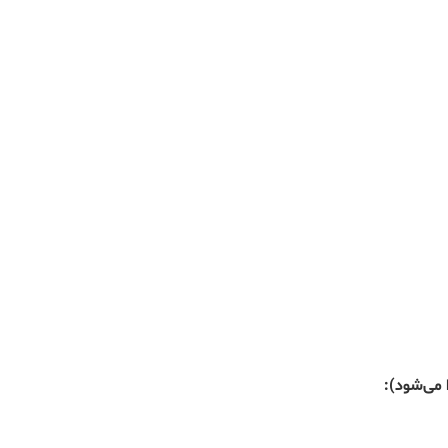
 می‌شود):