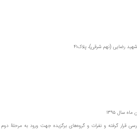
شهید رضایی (نهم شرقی)، پلاک۴۱
ررسی قرار گرفته و نفرات و گروه‌های برگزیده جهت ورود به مرحلۀ دوم 