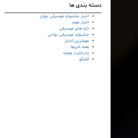
دسته بندی ها
اخبار جشنواره موسیقی جوان
اخبار مهم
تازه های موسیقی
جشنواره موسیقی نواحی
مهمترین اخبار
همه خبرها
یادداشت هفته
گفتگو