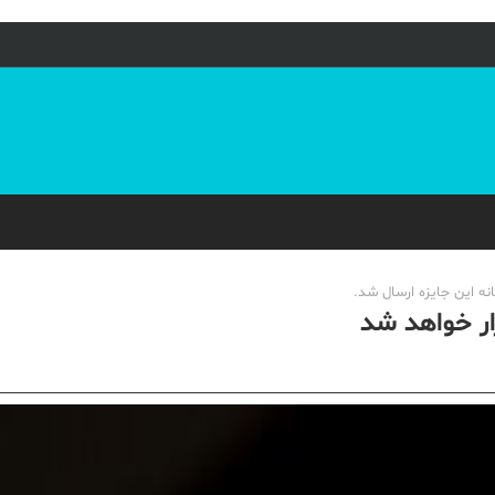
خانه این جایزه ارسال شد.
زار خواهد شد