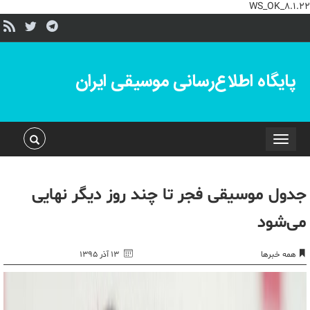
WS_OK_8.1.22
پایگاه اطلاع‌رسانی موسیقی ایران
Toggle
navigation
جدول موسیقی فجر تا چند روز دیگر نهایی
می‌شود
همه خبرها
۱۳ آذر ۱۳۹۵