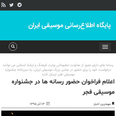
پایگاه اطلاع‌رسانی موسیقی ایران
Toggle
navigation
رسانه های دارای مجوز از معاونت مطبوعاتی وزارت فرهنگ و ارشاد اسلامی می توانند
درخواست خود را برای حضور در جشن بزرگ موسیقی ایران، به دبیرخانه جشنواره
موسیقی فجر ارسال کنند
اعلام فراخوان حضور رسانه ها در جشنواره
موسیقی فجر
مهمترین اخبار
۱۳ آذر ۱۳۹۵