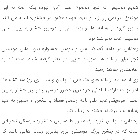
شویم موسیقی نه تنها موضوع اصلی آنان نبوده بلکه اصلا به این
موضوع نیز نمی پردازند و صرفا جهت حضور در جشنواره اقدام می کنند
، این گروه از رسانه ها اولویت سی و دومین جشنواره بین المللی
موسیقی فجر نخواهند بود.
وجدانی در ادامه گفت:در سی و دومین جشنواره بین المللی موسیقی
فجر برای رسانه ها سهیمه هایی در نظر گرفته شده است که به
اطلاعشان خواهد رسید.
وی ادامه داد: رسانه های متقاضی تا پایان وقت اداری روز سه شنبه ۳۰
آذر مهلت دارند، آمادگی خود برای حضور در سی و دومین جشنواره بین
المللی موسیقی فجر طی نامه رسمی همراه با عکس و ممهور به مهر
رسانه به دبیرخانه جشنواره ارسال کنند.
وجدانی در پایان افزود: وظیفه روابط عمومی جشنواره موسیقی فجر این
است که در جشن بزرگ موسیقی ایران پذیرای رسانه هایی باشد که