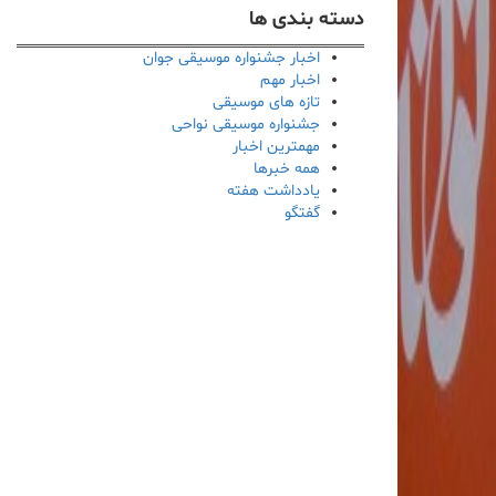
دسته بندی ها
اخبار جشنواره موسیقی جوان
اخبار مهم
تازه های موسیقی
جشنواره موسیقی نواحی
مهمترین اخبار
همه خبرها
یادداشت هفته
گفتگو