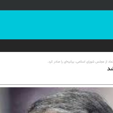
د از مجلس شورای اسلامی، بیانیه‌ای را صادر کرد.
شد