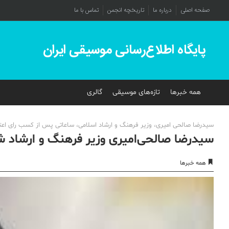
صفحه اصلی
درباره ما
تاریخچه انجمن
تماس با ما
پایگاه اطلاع‌رسانی موسیقی ایران
همه خبرها
تازه‌های موسیقی
گالری
سید‌رضا صالحی امیری، وزیر فرهنگ و ارشاد اسلامی، ساعاتی پس از کسب رای اعتما
سیدرضا صالحی‌امیری وزیر فرهنگ و ارشاد 
همه خبرها