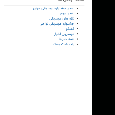
اخبار جشنواره موسیقی جوان
اخبار مهم
تازه های موسیقی
جشنواره موسیقی نواحی
گفتگو
مهمترین اخبار
همه خبرها
یادداشت هفته