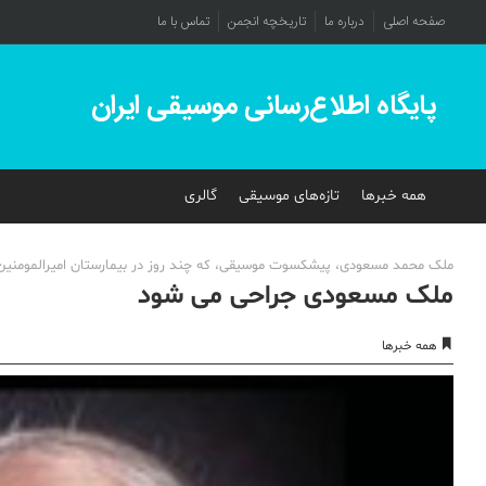
صفحه اصلی
درباره ما
تاریخچه انجمن
تماس با ما
پایگاه اطلاع‌رسانی موسیقی ایران
همه خبرها
تازه‌های موسیقی
گالری
ملک محمد مسعودی، پیشکسوت موسیقی، که چند روز در بیمارستان امیرالمومنین(ع
ملک مسعودی جراحی می شود
همه خبرها