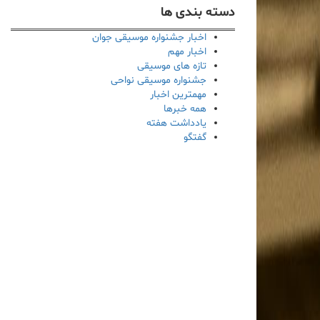
دسته بندی ها
اخبار جشنواره موسیقی جوان
اخبار مهم
تازه های موسیقی
جشنواره موسیقی نواحی
مهمترین اخبار
همه خبرها
یادداشت هفته
گفتگو