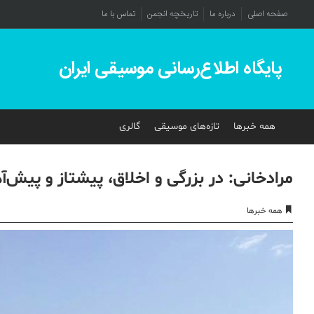
صفحه اصلی
درباره ما
تاریخچه انجمن
تماس با ما
پایگاه اطلاع‌رسانی موسیقی ایران
همه خبرها
تازه‌های موسیقی
گالری
مرادخانی: در بزرگی و اخلاق، پیشتاز و پیش‌
همه خبرها