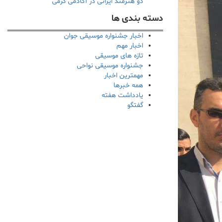
دو هنرمند ایرانی در آکادمی گرمی
دسته بندی ها
اخبار جشنواره موسیقی جوان
اخبار مهم
تازه های موسیقی
جشنواره موسیقی نواحی
مهمترین اخبار
همه خبرها
یادداشت هفته
گفتگو