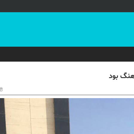
آهنگ بود