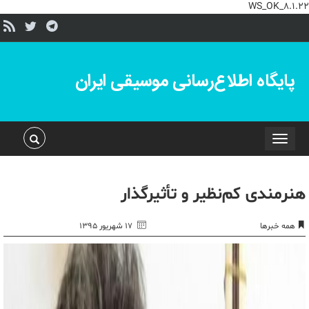
WS_OK_8.1.22
پایگاه اطلاع‌رسانی موسیقی ایران
Toggle
navigation
هنرمندی کم‌نظیر و تأثیرگذار
همه خبرها
۱۷ شهریور ۱۳۹۵