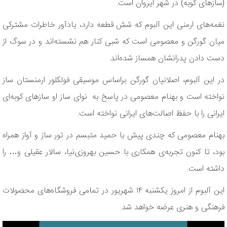
(سازهای کوبه‌) در شهر ایروان است.
نغمه‌های ارمنی این آلبوم که شش قطعه دارد، یادآور خاطرات مشترکی
میان گورگن و معصومی است که شبی کنار هم نشسته‌اند و در سوگ از
دست دادن پدرانشان همساز شده‌اند.
در این آلبوم، اصلانیان گورگن براساس موسیقی فولکلور ارمنستان ساز
نواخته است و بهنام معصومی در پاسخ به نوای ساز او سازهای کوبه‌ای
ایرانی را با حفظ اصالت‌های ایرانی نواخته است.
بهنام معصومی که چندی پیش با حمید متبسم در تور ساز و آواز همراه
بود، تا کنون تجربه‌ی همکاری با حسین بهروزی‌نیا، سالار عقیلی و… را
داشته است.
این آلبوم از امروز یکشنبه ١۴ شهریور در تمامی فروشگاه‌های محصولات
فرهنگی و هنری عرضه خواهد شد.