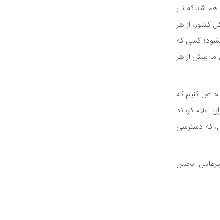
 هم شد که تار
 کشور، از هر
نشود؛ کسی که
ما بیش از هر
اشخاص کنیم که
ن اعلام کردند
ل، که دسترسی
یرعامل انجمن