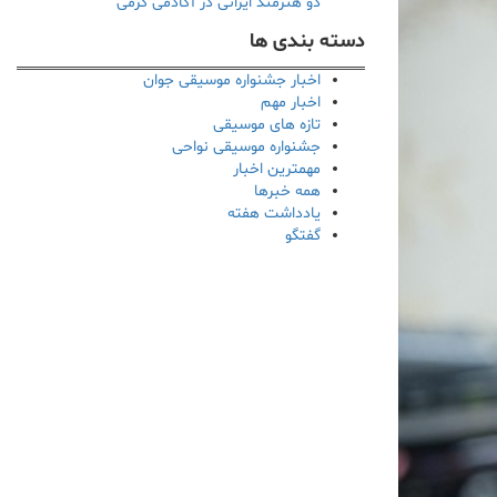
دو هنرمند ایرانی در آکادمی گرمی
دسته بندی ها
اخبار جشنواره موسیقی جوان
اخبار مهم
تازه های موسیقی
جشنواره موسیقی نواحی
مهمترین اخبار
همه خبرها
یادداشت هفته
گفتگو