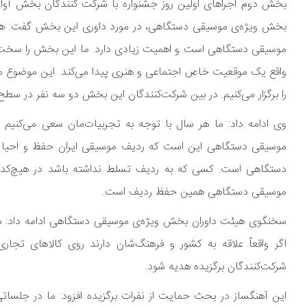
بخش دوم اجراهای اولین روز جشنواره با شرکت کنندگان بخش آوا
بخش ویژه‌ی موسیقی دستگاهی، در مورد داوری این بخش گفت: هم 
موسیقی دستگاهی است و اهمیت زیادی دارد. ما این بخش را سخت می‌
واقع یک موقعیت خاص اجتماعی و هنری پیدا می‌کند. این موضوع مسئ
را برگزار می‌کنیم. در بین شرکت‌کنندگان این بخش دو سه نفر در سط
وی ادامه داد: ما هر سال با توجه به تجربیات‌مان سعی می‌کنیم 
موسیقی دستگاهی این است که ردیف موسیقی ایران حفظ و احیا ش
دستگاهی است. کسی که به ردیف تسلط نداشته باشد در هیچ‌کدا
موسیقی دستگاهی همین حفظ ردیف است.
سخنگوی هیئت داوران بخش ویژه‌ی موسیقی دستگاهی ادامه داد: 
اگر واقعاً علاقه به کشور و فرهنگ‌شان دارند روی کالاهای تجا
شرکت‌کنندگان برگزیده هدیه شود.
این آهنگساز در بحث حمایت از نفرات برگزیده افزود: ما در جلسات