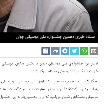
اولین روز جشنواره‌ی ملی موسیقی جوان با بخش ویژه‌ی موسیقی دس
شرکت‌کنندگان رده‌های سنی مختلف برگزار شد.
به گزارش روابط عمومی دهمین جشنواره‌ی ملی موسیقی جوان، علی ت
به اساتید و شرکت‌کنندگان و عرض تسلیت به خاطر درگذشت استاد دا
موسیقی دستگاهی شروع می‌کنیم که برای نخستین‌بار به این جشنوار