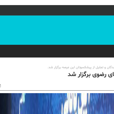
دگان و تجلیل از پیشکسوتان این عرصه برگزار شد.
ای رضوی برگزار شد