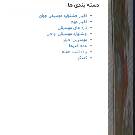
دسته بندی ها
اخبار جشنواره موسیقی جوان
اخبار مهم
تازه های موسیقی
جشنواره موسیقی نواحی
مهمترین اخبار
همه خبرها
یادداشت هفته
گفتگو