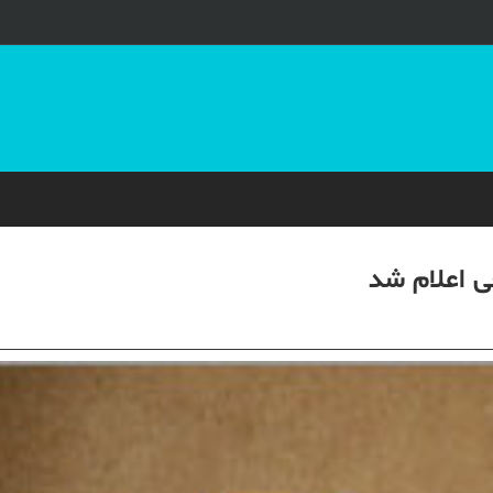
 اعلام شد