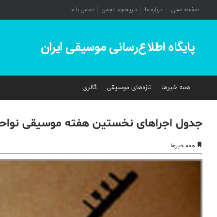
صفحه اصلی
درباره ما
تاریخچه انجمن
تماس با ما
پایگاه اطلاع‌رسانی موسیقی ایران
همه خبرها
تازه‌های موسیقی
گالری
جدول اجراهای نخستین هفته موسیقی نواحی
همه خبرها