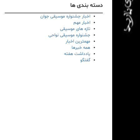
دسته بندی ها
اخبار جشنواره موسیقی جوان
اخبار مهم
تازه های موسیقی
جشنواره موسیقی نواحی
مهمترین اخبار
همه خبرها
یادداشت هفته
گفتگو