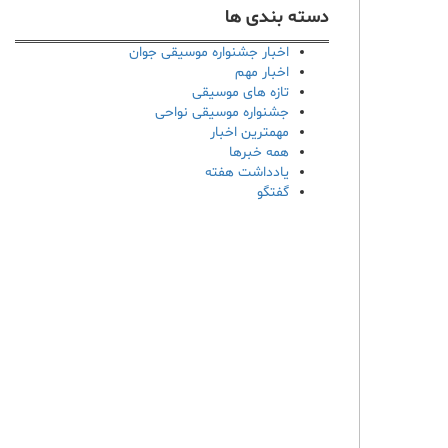
دسته بندی ها
اخبار جشنواره موسیقی جوان
اخبار مهم
تازه های موسیقی
جشنواره موسیقی نواحی
مهمترین اخبار
همه خبرها
یادداشت هفته
گفتگو