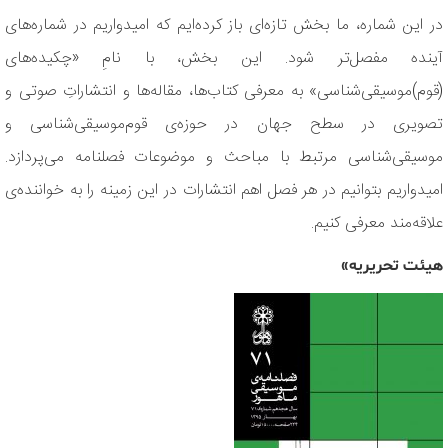
در این شماره، ما بخش تازه‌ای باز کرده‌ایم که امیدواریم در شماره‌های
آینده مفصل‌تر شود. این بخش، با نامِ «چکیده‌های
(قوم)موسیقی‌شناسی» به معرفی کتاب‌ها، مقاله‌ها و انتشاراتِ صوتی و
تصویری در سطح جهان در حوزه‌ی قوم‌موسیقی‌شناسی و
موسیقی‌شناسی مرتبط با مباحث و موضوعات فصلنامه می‌پردازد.
امیدواریم بتوانیم در هر فصل اهم انتشارات در این زمینه را به خواننده‌ی
علاقه‌مند معرفی کنیم.
هیئت تحریریه»