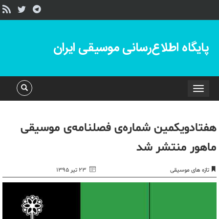
پایگاه اطلاع‌رسانی موسیقی ایران
Toggle
navigation
هفتادویکمین شماره‌ی ‏فصلنامه‌ی موسیقی
ماهور منتشر شد
تازه های موسیقی
۲۳ تیر ۱۳۹۵