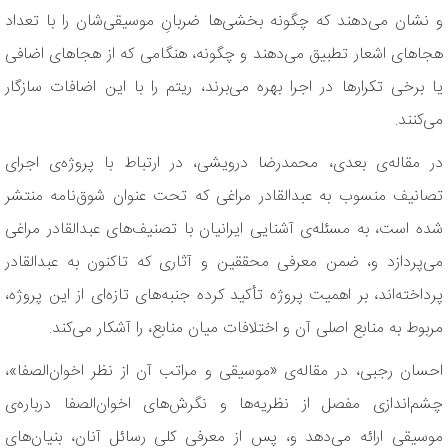
و نشان می‌دهند که چگونه بخشی‌ها ضربانِ موسیقی‌شان را با تعداد
هجاهای اشعار تطبیق می‌دهند و چگونه، هنگامی که از هجاهای اضافی
یا برخی تکرارها در اجرا بهره می‌برند، ریتم را با این اضافات سازگار
می‌کنند.
در مقاله‌ی بعدی، محمدرضا درویشی، در ارتباط با پروژه‌ی اجرای
تصانیف منسوب به عبدالقادر مراغی که تحت عنوان شوق‌نامه منتشر
شده است، به مسئله‌ی آشنایی ایرانیان با تصنیف‌های عبدالقادر مراغی
می‌پردازد و، ضمن معرفی محققین و آثاری که تاکنون به عبدالقادر
پرداخته‌اند، بر اهمیت پروژه تأکید کرده جنبه‌های تازه‌ای از این پروژه،
مربوط به منابع اصلی آن و اختلافات میان منابع، را آشکار می‌کند.
احسان رجبی، در مقاله‌ی «موسیقی و مراتب آن از نظر اخوان‌الصفا»،
چشم‌اندازی مفصل از نظریه‌ها و نگرش‌های اخوان‌الصفا درباره‌ی
موسیقی ارائه می‌دهد و، پس از معرفی کلی رسائل آنان، بنیان‌های