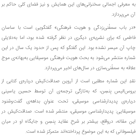
به معرفی اجمالی سخنرانی‌های این همایش و نیز فضای کلی حاکم بر
آن می‌پردازد.
«در باب سمفُنی‌زدگی و هویت فرهنگی» گفتگویی است با ساسان
فاطمی که برای نشریه‌ی دیگری در نظر گرفته شده بود، اما به‌دلایلی
چاپ آن میسر نشده بود. این گفتگو که پس از حدود یک سال در این
شماره منتشر می‌شود به بحث هویت فرهنگی‌ موسیقایی به‌بهانه‌ی موج
علاقه به سمفُنی‌سازی در سال‌های اخیر می‌پردازد.
نقدِ این شماره مطلبی است از آروین صداقت‌کیش درباره‌ی کتابی از
بروس‌الیس بِنسِن، که به‌تازگی ترجمه‌ی آن توسط حسین یاسینی
درباره‌ی پدیدارشناسی موسیقی، تحت عنوانِ بداهه‌ی گفت‌وشنود
موسیقایی: پدیدارشناسی موسیقی، منتشر شده است. صداقت‌کیش در
این مقاله، درواقع، بیشتر بر شرحِ عقاید بِنسِن و جایگاه او در میان
فیلسوفانی که به این موضوع پرداخته‌اند متمرکز شده است.