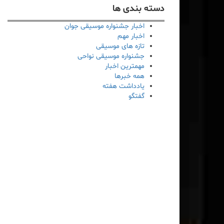
دسته بندی ها
اخبار جشنواره موسیقی جوان
اخبار مهم
تازه های موسیقی
جشنواره موسیقی نواحی
مهمترین اخبار
همه خبرها
یادداشت هفته
گفتگو