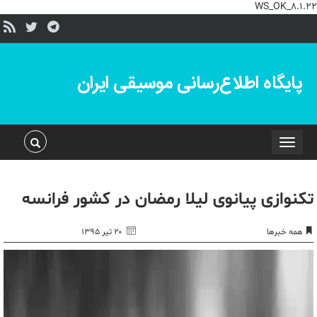
WS_OK_8.1.22
پایگاه اطلاع‌رسانی موسیقی ایران
Toggle
navigation
تکنوازی پیانوی لیلا رمضان در کشور فرانسه
همه خبرها
۲۰ تیر ۱۳۹۵