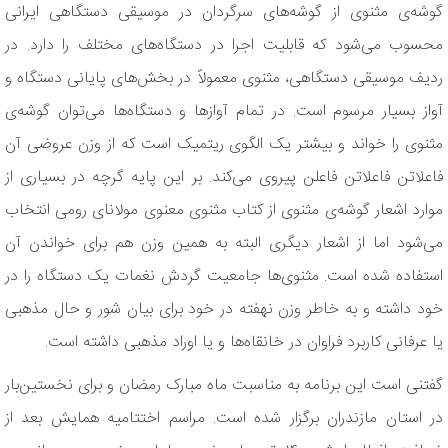
گوشه‌ی مثنوی از گوشه‌های سرگردان در موسیقی دستگاهی ایرانی
محسوب می‌شود که قابلیت اجرا در دستگاه‌های مختلف را دارد. در
ردیف موسیقی دستگاهی، مثنوی معمولاً در بخش‌های پایانی دستگاه و
آواز بسیار مرسوم است. در تمام آوازها و دستگاه‌ها می‌توان گوشه‌ی
مثنوی را خواند و بیشتر یک الگوی ریتمیک است که از وزن عروضی آن
فاعلاتن فاعلاتن فاعلن پیروی می‌کند. بر این پایه گرچه در بسیاری از
موارد اشعار گوشه‌ی مثنوی از کتاب مثنوی معنوی مولانای رومی انتخاب
می‌شود اما از اشعار دیگری البته به همین وزن هم برای خواندن آن
استفاده شده است. مثنوی‌ها جامعیت گردش نغمات یک دستگاه را در
خود داشته و به خاطر وزن نهفته در خود برای بیان شور و حال مذهبی
یا عرفانی کاربرد فراوان در خانقاه‌ها و یا اوراد مذهبی داشته است.
گفتنی است این برنامه به مناسبت ماه مبارک رمضان و برای نخستین‌بار
در استان مازندران برگزار ‌شده است. مراسم اختتامیه همایش بعد از