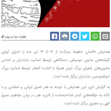
nay.ir/?p=1380
همایش «الحان خطوط مبارک» از ١٢ تا ١۴ تیر ماه با اجرای آوازی
گوشه‌های مثنوی موسیقی دستگاهی توسط اساتید مازندران بر اساس
مثنوی‌های شعرای بزرگ ایران همراه با کتابت اشعار توسط اساتید بزرگ
خوشنویسی مازندران برگزار شده است.
به گزارش نای، این همایش با توجه به هنر اصیل ایرانی و اسلامی و با
نگاه به مؤلفه‌های کمتر شناخته‌شده از کاربرد هنر در بیان مفاهیم عمیق
الهی و معنوی برگزار شده است.