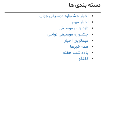
دسته بندی ها
اخبار جشنواره موسیقی جوان
اخبار مهم
تازه های موسیقی
جشنواره موسیقی نواحی
مهمترین اخبار
همه خبرها
یادداشت هفته
گفتگو