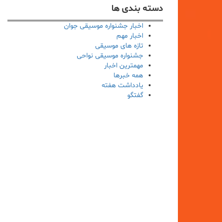
دسته بندی ها
اخبار جشنواره موسیقی جوان
اخبار مهم
تازه های موسیقی
جشنواره موسیقی نواحی
مهمترین اخبار
همه خبرها
یادداشت هفته
گفتگو