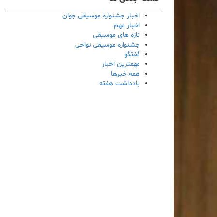
اخبار جشنواره موسیقی جوان
اخبار مهم
تازه های موسیقی
جشنواره موسیقی نواحی
گفتگو
مهمترین اخبار
همه خبرها
یادداشت هفته