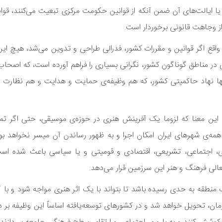
یا ایالت‌های آن ضمن آنکه از قوانین حکومت مرکزی تبعیت می‌کنند، قوا
 از وجاهت قانونی برخوردار است.
اقع اگر قوانین و مقررات کشور، فدرالی طراحی و تدوین می‌شد، هیچ ایرا
 در مناطق گوناگون کشور، نگرانی بسیاری را فراهم آورده است، که اصحا
 تنها نهاد حاکمیتی کشور، که هم وظیفه‌ی حمایت و هدایت و هم نظارت ر
 این معنا که لزوما یک آفرینش هنری در حوزه‌ی موسیقی، حتی اگر ت
همه‌ی شهرهای ایران امکان اجرا و به ظهور رساندن آن میسر نخواهد بود
گی، اجتماعی، تشریعی، اقتصادی و قومیتی و یا سیاسی باعث شده اس
الی فرهنگ و هنر این سرزمین قرار می‌دهد.
طقه به حدی رسیده باشد تا بتواند با یک اثر هنری مواجه شود و با آن 
زمان، تحویل خواهد شد و در کشورهای توسعه‌یافته اساساً این وظیفه بر