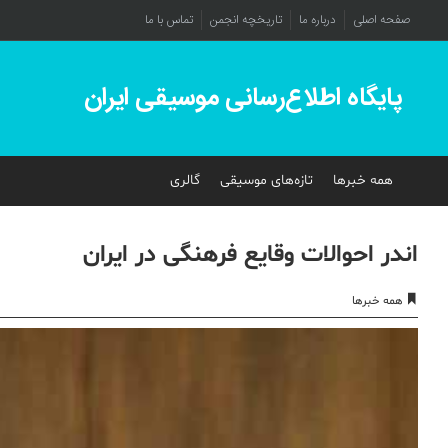
صفحه اصلی
درباره ما
تاریخچه انجمن
تماس با ما
پایگاه اطلاع‌رسانی موسیقی ایران
همه خبرها
تازه‌های موسیقی
گالری
اندر احوالات وقایع فرهنگی در ایران
همه خبرها