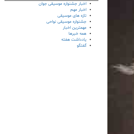
اخبار جشنواره موسیقی جوان
اخبار مهم
تازه های موسیقی
جشنواره موسیقی نواحی
مهمترین اخبار
همه خبرها
یادداشت هفته
گفتگو