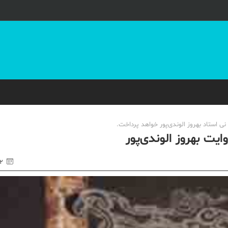
ی استاد بهروز الوندی‌پور خواهد پرداخت.
یت بهروز الوندی‌پور
۲۲ اردی