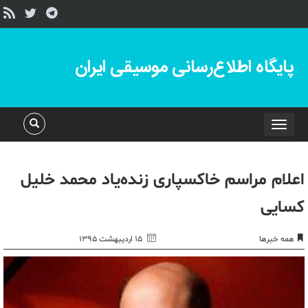
پایگاه اطلاع‌رسانی موسیقی ایران
Toggle
navigation
اعلام مراسم خاکسپاری زنده‌یاد محمد خلیل
کسایی
همه خبرها
۱۵ اردیبهشت ۱۳۹۵