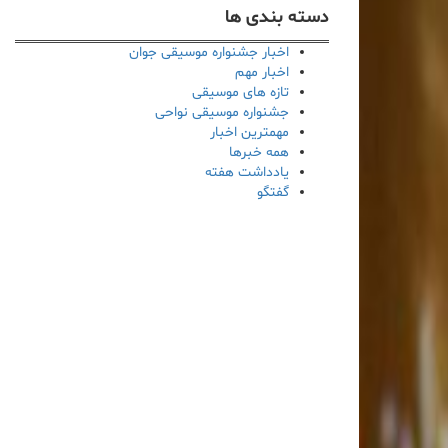
دسته بندی ها
اخبار جشنواره موسیقی جوان
اخبار مهم
تازه های موسیقی
جشنواره موسیقی نواحی
مهمترین اخبار
همه خبرها
یادداشت هفته
گفتگو