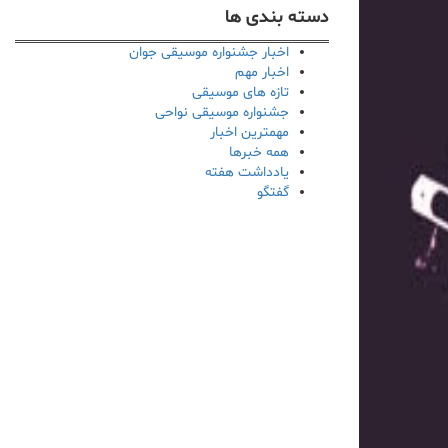
دسته بندی ها
اخبار جشنواره موسیقی جوان
اخبار مهم
تازه های موسیقی
جشنواره موسیقی نواحی
مهمترین اخبار
همه خبرها
یادداشت هفته
گفتگو