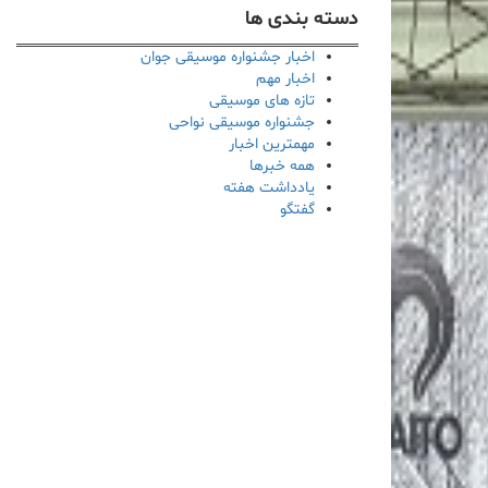
دسته بندی ها
اخبار جشنواره موسیقی جوان
اخبار مهم
تازه های موسیقی
جشنواره موسیقی نواحی
مهمترین اخبار
همه خبرها
یادداشت هفته
گفتگو